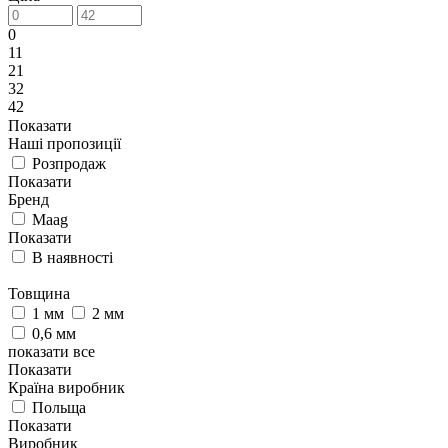
0
11
21
32
42
Показати
Наші пропозиції
Розпродаж
Показати
Бренд
Maag
Показати
В наявності
Товщина
1 мм
2 мм
0,6 мм
показати все
Показати
Країна виробник
Польща
Показати
Виробник