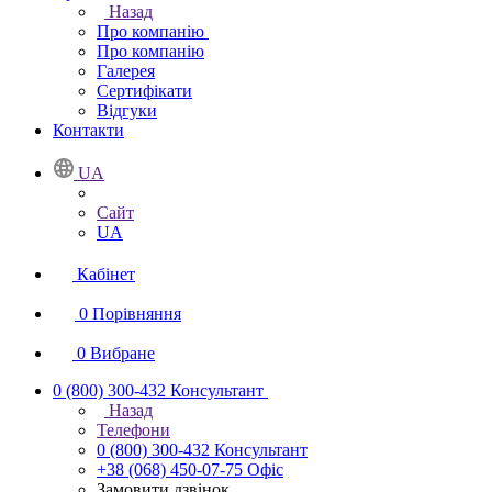
Назад
Про компанію
Про компанію
Галерея
Сертифікати
Відгуки
Контакти
UA
Сайт
UA
Кабінет
0
Порівняння
0
Вибране
0 (800) 300-432
Консультант
Назад
Телефони
0 (800) 300-432
Консультант
+38 (068) 450-07-75
Офіс
Замовити дзвінок