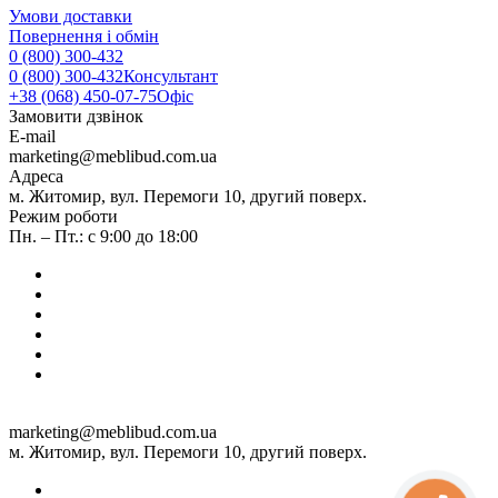
Умови доставки
Повернення і обмін
0 (800) 300-432
0 (800) 300-432
Консультант
+38 (068) 450-07-75
Офіс
Замовити дзвінок
E-mail
marketing@meblibud.com.ua
Адреса
м. Житомир, вул. Перемоги 10, другий поверх.
Режим роботи
Пн. – Пт.: с 9:00 до 18:00
marketing@meblibud.com.ua
м. Житомир, вул. Перемоги 10, другий поверх.