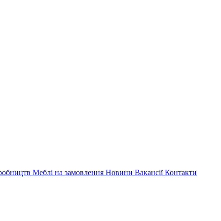
иробництв
Меблі на замовлення
Новини
Вакансії
Контакти