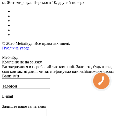
м. Житомир, вул. Перемоги 10, другий поверх.
© 2026 МебліБуд. Все права захищені.
Публічна угода
Меблібуд
Компанія не на зв'язку
Ви звернулися в неробочий час компанії. Залиште, будь ласка,
свої контактні дані і ми зателефонуємо вам найближчим часом
Ваше ім'я
Телефон
E-mail
Залиште ваше запитання