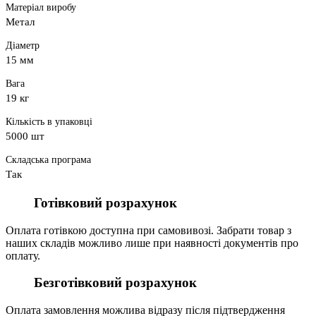
Матеріал виробу
Метал
Діаметр
15 мм
Вага
19 кг
Кількість в упаковці
5000 шт
Складська програма
Так
Готівковий розрахунок
Оплата готівкою доступна при самовивозі. Забрати товар з
наших складів можливо лише при наявності документів про
оплату.
Безготівковий розрахунок
Оплата замовлення можлива відразу після підтвердження