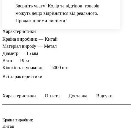
Зверніть увагу! Колір та відтінок товарів
можуть дещо відрізнятися від реального.
Продаж цілими листами!
Характеристики
Країна виробник
—
Китай
Матеріал виробу
—
Метал
Діаметр
—
15 мм
Вага
—
19 кг
Кількість в упаковці
—
5000 шт
Всі характеристики
Характеристики
Оплата
Доставка
Відгуки
Країна виробник
Китай