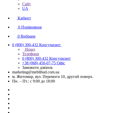
Сайт
UA
Кабінет
0
Порівняння
0
Вибране
0 (800) 300-432
Консультант
Назад
Телефони
0 (800) 300-432
Консультант
+38 (068) 450-07-75
Офіс
Замовити дзвінок
marketing@meblibud.com.ua
м. Житомир, вул. Перемоги 10, другий поверх.
Пн. – Пт.: с 9:00 до 18:00