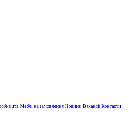
иробництв
Меблі на замовлення
Новини
Вакансії
Контакти