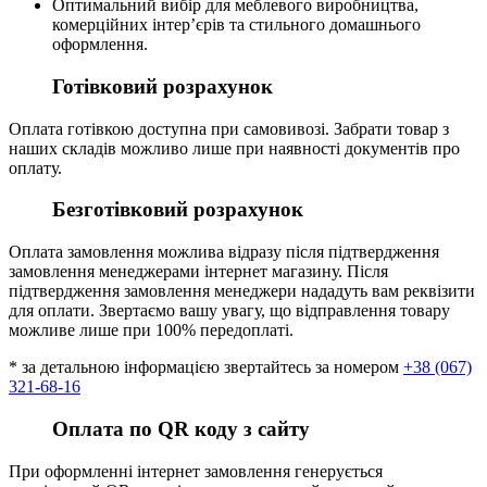
Оптимальний вибір для меблевого виробництва,
комерційних інтер’єрів та стильного домашнього
оформлення.
Готівковий розрахунок
Оплата готівкою доступна при самовивозі. Забрати товар з
наших складів можливо лише при наявності документів про
оплату.
Безготівковий розрахунок
Оплата замовлення можлива відразу після підтвердження
замовлення менеджерами інтернет магазину. Після
підтвердження замовлення менеджери нададуть вам реквізити
для оплати. Звертаємо вашу увагу, що відправлення товару
можливе лише при 100% передоплаті.
* за детальною інформацією звертайтесь за номером
+38 (067)
321-68-16
Оплата по QR коду з сайту
При оформленні інтернет замовлення генерується