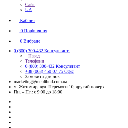
Сайт
UA
Кабінет
0
Порівняння
0
Вибране
0 (800) 300-432
Консультант
Назад
Телефони
0 (800) 300-432
Консультант
+38 (068) 450-07-75
Офіс
Замовити дзвінок
marketing@meblibud.com.ua
м. Житомир, вул. Перемоги 10, другий поверх.
Пн. – Пт.: с 9:00 до 18:00