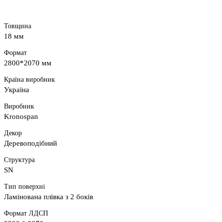
Товщина
18 мм
Формат
2800*2070 мм
Країна виробник
Україна
Виробник
Kronospan
Декор
Деревоподібний
Структура
SN
Тип поверхні
Ламінована плівка з 2 боків
Формат ЛДСП