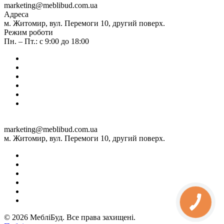
marketing@meblibud.com.ua
Адреса
м. Житомир, вул. Перемоги 10, другий поверх.
Режим роботи
Пн. – Пт.: с 9:00 до 18:00
marketing@meblibud.com.ua
м. Житомир, вул. Перемоги 10, другий поверх.
© 2026 МебліБуд. Все права захищені.