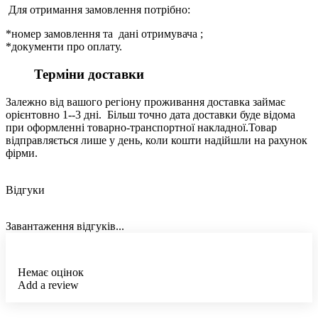
Для отримання замовлення потрібно:
*номер замовлення та дані отримувача ;
*документи про оплату.
Терміни доставки
Залежно від вашого регіону проживання доставка займає
орієнтовно 1--3 дні. Більш точно дата доставки буде відома
при оформленні товарно-транспортної накладної.Товар
відправляється лише у день, коли кошти надійшли на рахунок
фірми.
Відгуки
Завантаження відгуків...
Немає оцінок
Add a review