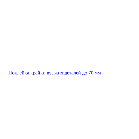
Поклейка крайки вузьких деталей до 70 мм