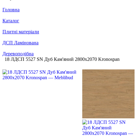
Головна
Каталог
Плитні матеріали
ДСП Ламінована
Деревоподібна
18 ЛДСП 5527 SN Дуб Кам'яний 2800х2070 Kronospan