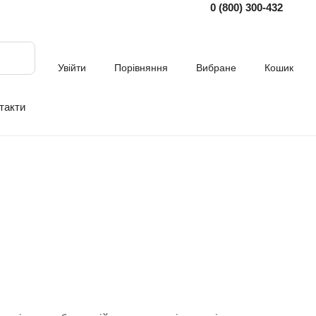
0 (800) 300-432
Увійти
Порівняння
Вибране
Кошик
такти