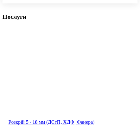
Послуги
Розкрій 5 ‐ 18 мм (ДСтП, ХДФ, Фанера)