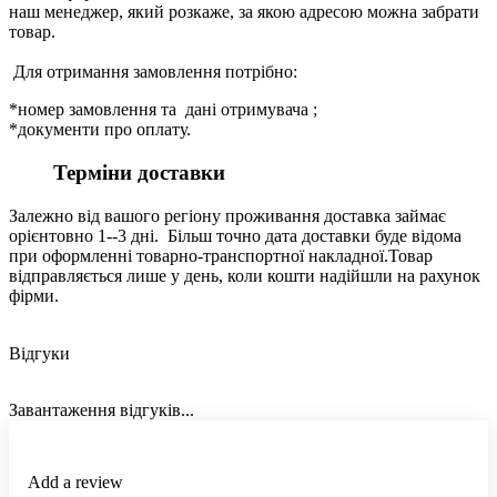
наш менеджер, який розкаже, за якою адресою можна забрати
товар.
Для отримання замовлення потрібно:
*номер замовлення та дані отримувача ;
*документи про оплату.
Терміни доставки
Залежно від вашого регіону проживання доставка займає
орієнтовно 1--3 дні. Більш точно дата доставки буде відома
при оформленні товарно-транспортної накладної.Товар
відправляється лише у день, коли кошти надійшли на рахунок
фірми.
Відгуки
Завантаження відгуків...
Add a review