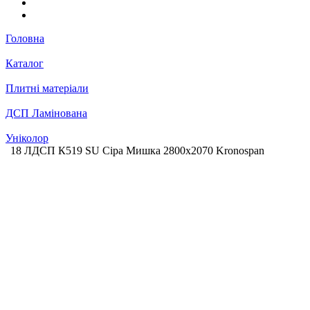
Головна
Каталог
Плитні матеріали
ДСП Ламінована
Уніколор
18 ЛДСП К519 SU Сіра Мишка 2800х2070 Kronospan