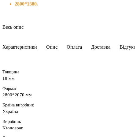
2800*1380.
Весь опис
Характеристики
Опис
Оплата
Доставка
Відгуки
Товщина
18 мм
Формат
2800*2070 мм
Країна виробник
Україна
Виробник
Kronospan