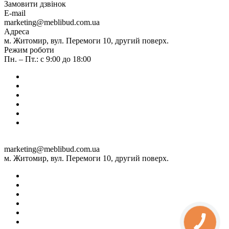
Замовити дзвінок
E-mail
marketing@meblibud.com.ua
Адреса
м. Житомир, вул. Перемоги 10, другий поверх.
Режим роботи
Пн. – Пт.: с 9:00 до 18:00
marketing@meblibud.com.ua
м. Житомир, вул. Перемоги 10, другий поверх.