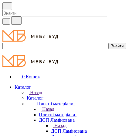
0
Кошик
Каталог
Назад
Каталог
Плитні матеріали
Назад
Плитні матеріали
ДСП Ламінована
Назад
ДСП Ламінована