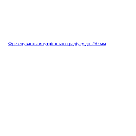
Фрезерування внутрішнього радіусу до 250 мм