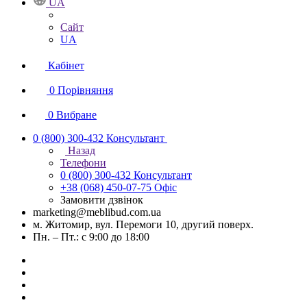
UA
Сайт
UA
Кабінет
0
Порівняння
0
Вибране
0 (800) 300-432
Консультант
Назад
Телефони
0 (800) 300-432
Консультант
+38 (068) 450-07-75
Офіс
Замовити дзвінок
marketing@meblibud.com.ua
м. Житомир, вул. Перемоги 10, другий поверх.
Пн. – Пт.: с 9:00 до 18:00