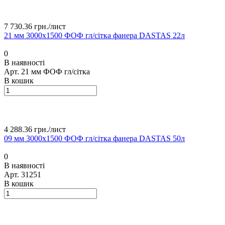
7 730.36 грн./
лист
21 мм 3000х1500 ФОФ гл/сітка фанера DASTAS 22л
0
В наявності
Арт.
21 мм ФОФ гл/сітка
В кошик
4 288.36 грн./
лист
09 мм 3000х1500 ФОФ гл/сітка фанера DASTAS 50л
0
В наявності
Арт.
31251
В кошик