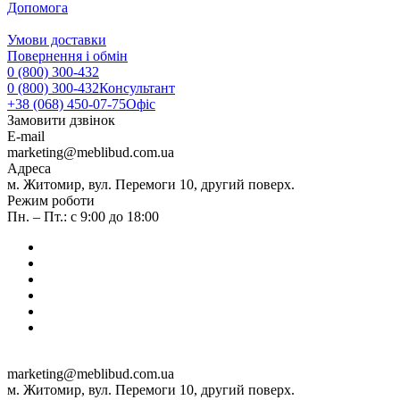
Допомога
Умови доставки
Повернення і обмін
0 (800) 300-432
0 (800) 300-432
Консультант
+38 (068) 450-07-75
Офіс
Замовити дзвінок
E-mail
marketing@meblibud.com.ua
Адреса
м. Житомир, вул. Перемоги 10, другий поверх.
Режим роботи
Пн. – Пт.: с 9:00 до 18:00
marketing@meblibud.com.ua
м. Житомир, вул. Перемоги 10, другий поверх.