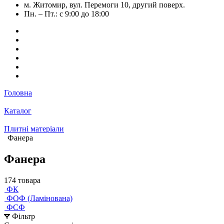
м. Житомир, вул. Перемоги 10, другий поверх.
Пн. – Пт.: с 9:00 до 18:00
Головна
Каталог
Плитні матеріали
Фанера
Фанера
174 товара
ФК
ФОФ (Ламінована)
ФСФ
Фільтр