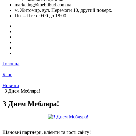
marketing@meblibud.com.ua
м. Житомир, вул. Перемоги 10, другий поверх.
Пн. – Пт.: с 9:00 до 18:00
Головна
Блог
Новини
З Днем Мебляра!
З Днем Мебляра!
Шановні партнери, клієнти та гості сайту!