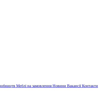
иробництв
Меблі на замовлення
Новини
Вакансії
Контакти