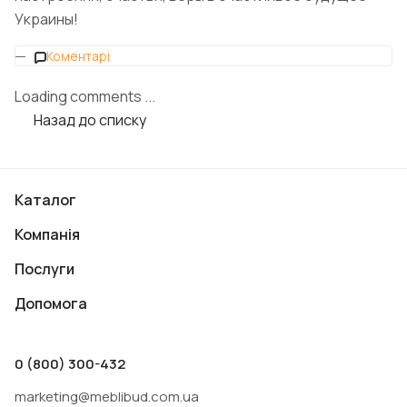
Украины!
Коментарі
Loading comments ...
Назад до списку
Каталог
Компанія
Послуги
Допомога
0 (800) 300-432
marketing@meblibud.com.ua