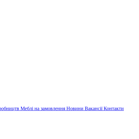
иробництв
Меблі на замовлення
Новини
Вакансії
Контакти