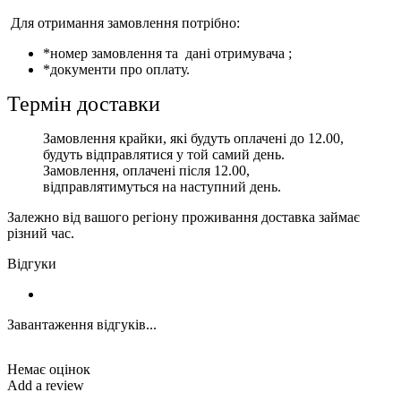
Для отримання замовлення потрібно:
*номер замовлення та дані отримувача ;
*документи про оплату.
Термін доставки
Замовлення крайки, які будуть оплачені до 12.00,
будуть відправлятися у той самий день.
Замовлення, оплачені після 12.00,
відправлятимуться на наступний день.
Залежно від вашого регіону проживання доставка займає
різний час.
Відгуки
Завантаження відгуків...
Немає оцінок
Add a review