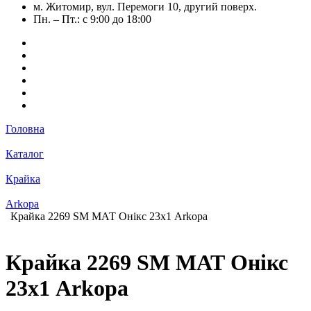
м. Житомир, вул. Перемоги 10, другий поверх.
Пн. – Пт.: с 9:00 до 18:00
Головна
Каталог
Крайка
Arkopa
Крайка 2269 SM МАТ Онікс 23х1 Arkopa
Крайка 2269 SM МАТ Онікс
23х1 Arkopa