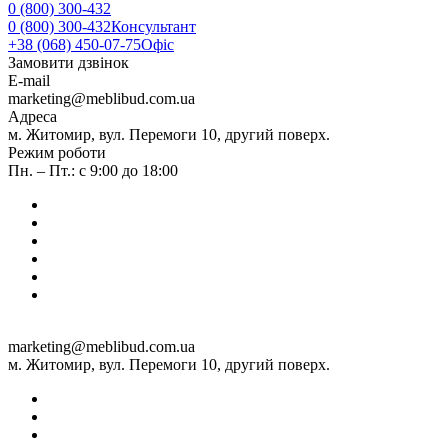
0 (800) 300-432
0 (800) 300-432
Консультант
+38 (068) 450-07-75
Офіс
Замовити дзвінок
E-mail
marketing@meblibud.com.ua
Адреса
м. Житомир, вул. Перемоги 10, другий поверх.
Режим роботи
Пн. – Пт.: с 9:00 до 18:00
marketing@meblibud.com.ua
м. Житомир, вул. Перемоги 10, другий поверх.