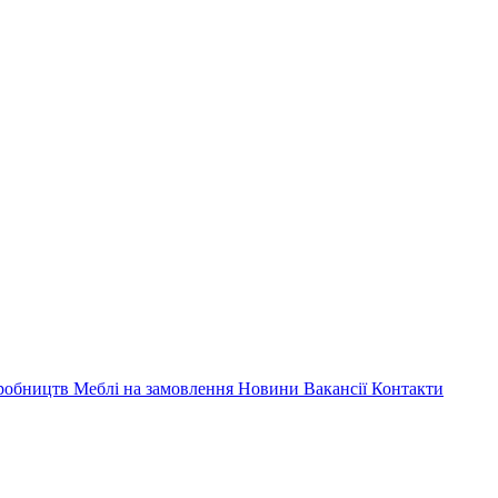
иробництв
Меблі на замовлення
Новини
Вакансії
Контакти