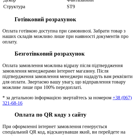
Структура
ST9
Готівковий розрахунок
Оплата готівкою доступна при самовивозі. Забрати товар з
наших складів можливо лише при наявності документів про
оплату.
Безготівковий розрахунок
Оплата замовлення можлива відразу після підтвердження
замовлення менеджерами інтернет магазину. Після
підтвердження замовлення менеджери нададуть вам реквізити
для оплати. Звертаємо вашу увагу, що відправлення товару
можливе лише при 100% передоплаті.
* за детальною інформацією звертайтесь за номером
+38 (067)
321-68-16
Оплата по QR коду з сайту
При оформленні інтернет замовлення генерується
спеціальний QR код, відсканувавши який, ви перейдете на