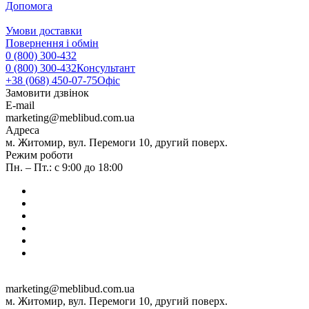
Допомога
Умови доставки
Повернення і обмін
0 (800) 300-432
0 (800) 300-432
Консультант
+38 (068) 450-07-75
Офіс
Замовити дзвінок
E-mail
marketing@meblibud.com.ua
Адреса
м. Житомир, вул. Перемоги 10, другий поверх.
Режим роботи
Пн. – Пт.: с 9:00 до 18:00
marketing@meblibud.com.ua
м. Житомир, вул. Перемоги 10, другий поверх.