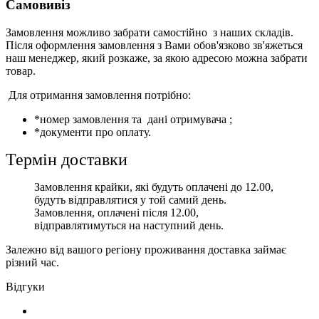
Самовивіз
Замовлення можливо забрати самостійно з наших складів.
Після оформлення замовлення з Вами обов'язково зв'яжеться
наш менеджер, який розкаже, за якою адресою можна забрати
товар.
Для отримання замовлення потрібно:
*номер замовлення та дані отримувача ;
*документи про оплату.
Термін доставки
Замовлення крайки, які будуть оплачені до 12.00,
будуть відправлятися у той самий день.
Замовлення, оплачені після 12.00,
відправлятимуться на наступний день.
Залежно від вашого регіону проживання доставка займає
різний час.
Відгуки