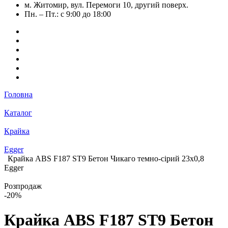
м. Житомир, вул. Перемоги 10, другий поверх.
Пн. – Пт.: с 9:00 до 18:00
Головна
Каталог
Крайка
Egger
Крайка ABS F187 ST9 Бетон Чикаго темно-сірий 23х0,8
Egger
Розпродаж
-20%
Крайка ABS F187 ST9 Бетон