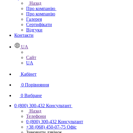
Назад
Про компанію
Про компанію
Галерея
Сертифікати
Відгуки
Контакти
UA
Сайт
UA
Кабінет
0
Порівняння
0
Вибране
0 (800) 300-432
Консультант
Назад
Телефони
0 (800) 300-432
Консультант
+38 (068) 450-07-75
Офіс
Замовити дзвінок