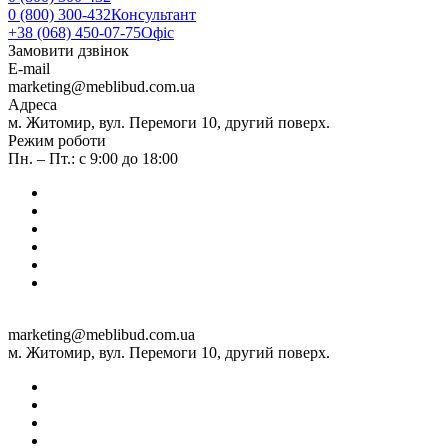
0 (800) 300-432
Консультант
+38 (068) 450-07-75
Офіс
Замовити дзвінок
E-mail
marketing@meblibud.com.ua
Адреса
м. Житомир, вул. Перемоги 10, другий поверх.
Режим роботи
Пн. – Пт.: с 9:00 до 18:00
marketing@meblibud.com.ua
м. Житомир, вул. Перемоги 10, другий поверх.