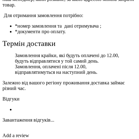
товар.
Для отримання замовлення потрібно:
*номер замовлення та дані отримувача ;
*документи про оплату.
Термін доставки
Замовлення крайки, які будуть оплачені до 12.00,
будуть відправлятися у той самий день.
Замовлення, оплачені після 12.00,
відправлятимуться на наступний день.
Залежно від вашого регіону проживання доставка займає
різний час.
Відгуки
Завантаження відгуків...
Add a review