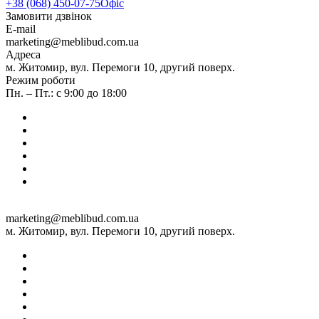
+38 (068) 450-07-75
Офіс
Замовити дзвінок
E-mail
marketing@meblibud.com.ua
Адреса
м. Житомир, вул. Перемоги 10, другий поверх.
Режим роботи
Пн. – Пт.: с 9:00 до 18:00
marketing@meblibud.com.ua
м. Житомир, вул. Перемоги 10, другий поверх.