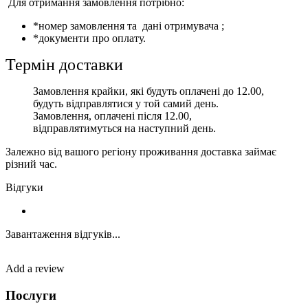
Для отримання замовлення потрібно:
*номер замовлення та дані отримувача ;
*документи про оплату.
Термін доставки
Замовлення крайки, які будуть оплачені до 12.00,
будуть відправлятися у той самий день.
Замовлення, оплачені після 12.00,
відправлятимуться на наступний день.
Залежно від вашого регіону проживання доставка займає
різний час.
Відгуки
Завантаження відгуків...
Add a review
Послуги