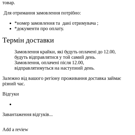
товар.
Для отримання замовлення потрібно:
*номер замовлення та дані отримувача ;
*документи про оплату.
Термін доставки
Замовлення крайки, які будуть оплачені до 12.00,
будуть відправлятися у той самий день.
Замовлення, оплачені після 12.00,
відправлятимуться на наступний день.
Залежно від вашого регіону проживання доставка займає
різний час.
Відгуки
Завантаження відгуків...
Add a review