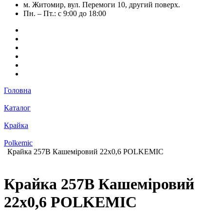
м. Житомир, вул. Перемоги 10, другий поверх.
Пн. – Пт.: с 9:00 до 18:00
Головна
Каталог
Крайка
Polkemic
Крайка 257B Кашеміровий 22х0,6 POLKEMIC
Крайка 257B Кашеміровий
22х0,6 POLKEMIC