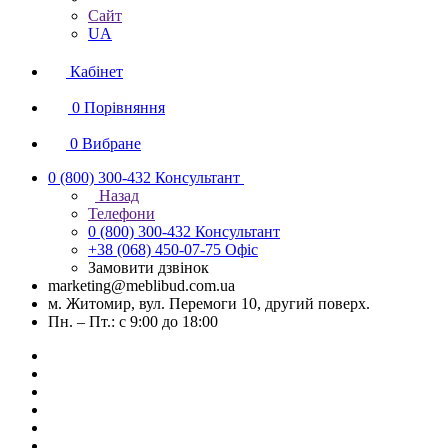
Сайт
UA
Кабінет
0
Порівняння
0
Вибране
0 (800) 300-432
Консультант
Назад
Телефони
0 (800) 300-432
Консультант
+38 (068) 450-07-75
Офіс
Замовити дзвінок
marketing@meblibud.com.ua
м. Житомир, вул. Перемоги 10, другий поверх.
Пн. – Пт.: с 9:00 до 18:00