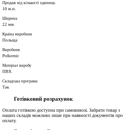
Продаж від кількості одиниць
10 м.п.
Ширина
22 мм
Країна виробник
Польща
Виробник
Polkemic
Матеріал виробу
ПВХ
Складська програма
Так
Готівковий розрахунок
Оплата готівкою доступна при самовивозі. Забрати товар з
наших складів можливо лише при наявності документів про
оплату.