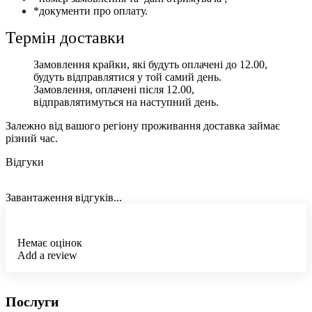
*документи про оплату.
Термін доставки
Замовлення крайки, які будуть оплачені до 12.00,
будуть відправлятися у той самий день.
Замовлення, оплачені після 12.00,
відправлятимуться на наступний день.
Залежно від вашого регіону проживання доставка займає
різний час.
Відгуки
Завантаження відгуків...
Немає оцінок
Add a review
Послуги