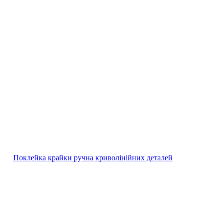
Поклейка крайки ручна криволінійних деталей