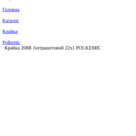
Головна
Каталог
Крайка
Polkemic
Крайка 208B Антрацитовий 22х1 POLKEMIC