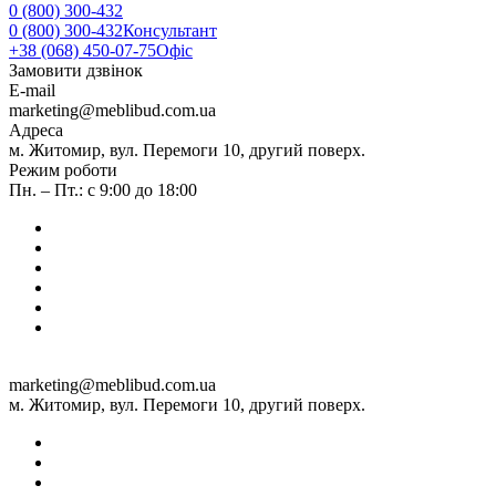
0 (800) 300-432
0 (800) 300-432
Консультант
+38 (068) 450-07-75
Офіс
Замовити дзвінок
E-mail
marketing@meblibud.com.ua
Адреса
м. Житомир, вул. Перемоги 10, другий поверх.
Режим роботи
Пн. – Пт.: с 9:00 до 18:00
marketing@meblibud.com.ua
м. Житомир, вул. Перемоги 10, другий поверх.