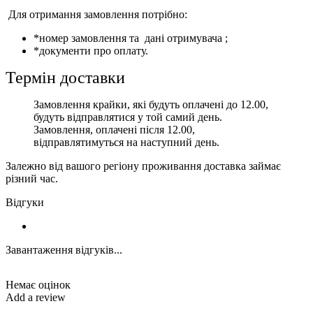
Для отримання замовлення потрібно:
*номер замовлення та дані отримувача ;
*документи про оплату.
Термін доставки
Замовлення крайки, які будуть оплачені до 12.00,
будуть відправлятися у той самий день.
Замовлення, оплачені після 12.00,
відправлятимуться на наступний день.
Залежно від вашого регіону проживання доставка займає
різний час.
Відгуки
Завантаження відгуків...
Немає оцінок
Add a review