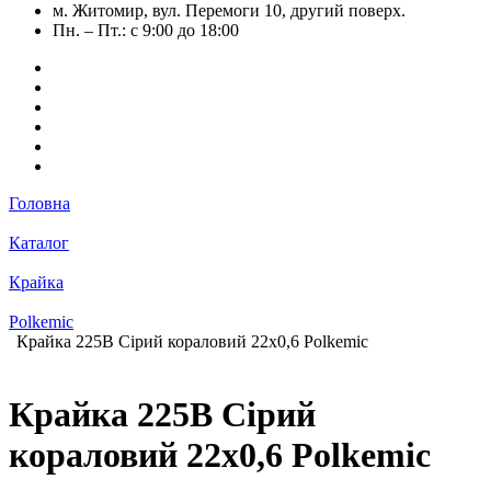
м. Житомир, вул. Перемоги 10, другий поверх.
Пн. – Пт.: с 9:00 до 18:00
Головна
Каталог
Крайка
Polkemic
Крайка 225B Сірий кораловий 22х0,6 Polkemic
Крайка 225B Сірий
кораловий 22х0,6 Polkemic