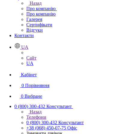
Назад
Про компанію
Про компанію
Галерея
Сертифікати
Відгуки
Контакти
UA
Сайт
UA
Кабінет
0
Порівняння
0
Вибране
0 (800) 300-432
Консультант
Назад
Телефони
0 (800) 300-432
Консультант
+38 (068) 450-07-75
Офіс
Замовити дзвінок