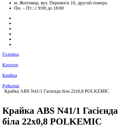
м. Житомир, вул. Перемоги 10, другий поверх.
Пн. – Пт.: с 9:00 до 18:00
Головна
Каталог
Крайка
Polkemic
Крайка ABS N41/1 Гасієнда біла 22х0,8 POLKEMIC
Крайка ABS N41/1 Гасієнда
біла 22х0,8 POLKEMIC