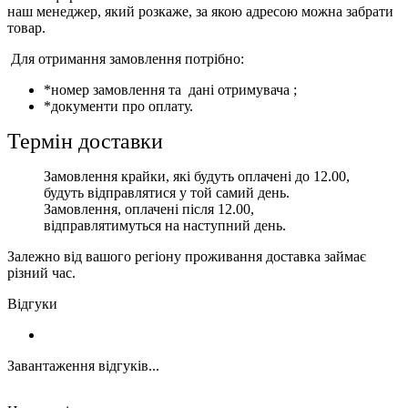
наш менеджер, який розкаже, за якою адресою можна забрати
товар.
Для отримання замовлення потрібно:
*номер замовлення та дані отримувача ;
*документи про оплату.
Термін доставки
Замовлення крайки, які будуть оплачені до 12.00,
будуть відправлятися у той самий день.
Замовлення, оплачені після 12.00,
відправлятимуться на наступний день.
Залежно від вашого регіону проживання доставка займає
різний час.
Відгуки
Завантаження відгуків...