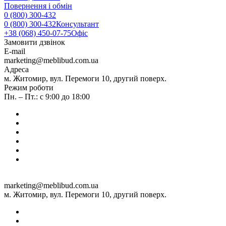
Повернення і обмін
0 (800) 300-432
0 (800) 300-432
Консультант
+38 (068) 450-07-75
Офіс
Замовити дзвінок
E-mail
marketing@meblibud.com.ua
Адреса
м. Житомир, вул. Перемоги 10, другий поверх.
Режим роботи
Пн. – Пт.: с 9:00 до 18:00
marketing@meblibud.com.ua
м. Житомир, вул. Перемоги 10, другий поверх.