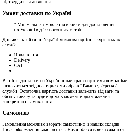
підтвердить замовлення.
Умови доставки по Україні
* Мінімальне замовлення крайки для доставлення
по Україні від 10 погонних метрів.
Доставка крайки по Україні можлива однією з кур'єрських
служб:
Нова пошта
Delivery
САТ
Вартість доставки по Україні цими транспортними компаніми
визначається згідно з тарифами обраної Вами кур'єрської
служби. Остаточна вартість доставки залежить від ваги та
обсягу товару та буде відома в момент відвантаження
конкретного замовлення.
Самовивіз
Замовлення можливо забрати самостійно з наших складів.
Після оформлення замовлення з Вами обов'язково зв'яжеться