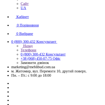
Сайт
UA
Кабінет
0
Порівняння
0
Вибране
0 (800) 300-432
Консультант
Назад
Телефони
0 (800) 300-432
Консультант
+38 (068) 450-07-75
Офіс
Замовити дзвінок
marketing@meblibud.com.ua
м. Житомир, вул. Перемоги 10, другий поверх.
Пн. – Пт.: с 9:00 до 18:00