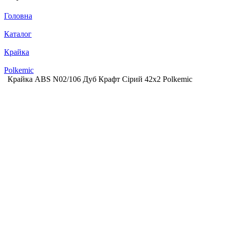
Головна
Каталог
Крайка
Polkemic
Крайка ABS N02/106 Дуб Крафт Сірий 42х2 Polkemic