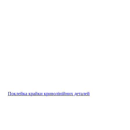
Поклейка крайки криволінійних деталей