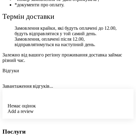
*документи про оплату.
Термін доставки
Замовлення крайки, які будуть оплачені до 12.00,
будуть відправлятися у той самий день.
Замовлення, оплачені після 12.00,
відправлятимуться на наступний день.
Залежно від вашого регіону проживання доставка займає
різний час.
Відгуки
Завантаження відгуків...
Немає оцінок
Add a review
Послуги