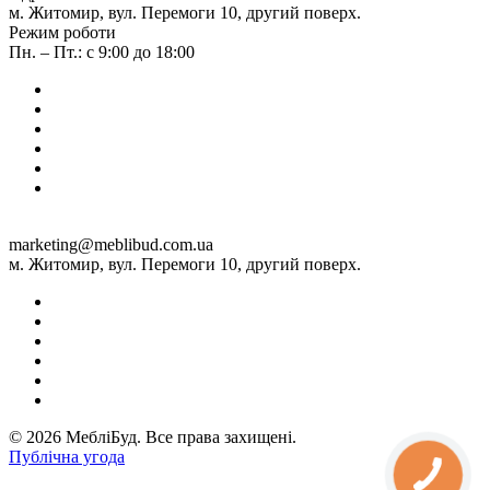
м. Житомир, вул. Перемоги 10, другий поверх.
Режим роботи
Пн. – Пт.: с 9:00 до 18:00
marketing@meblibud.com.ua
м. Житомир, вул. Перемоги 10, другий поверх.
© 2026 МебліБуд. Все права захищені.
Публічна угода