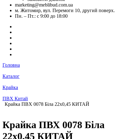
marketing@meblibud.com.ua
м. Житомир, вул. Перемоги 10, другий поверх.
Пн. – Пт.: с 9:00 до 18:00
Головна
Каталог
Крайка
ПВХ Китай
Крайка ПВХ 0078 Біла 22х0,45 КИТАЙ
Крайка ПВХ 0078 Біла
22х0,45 КИТАЙ