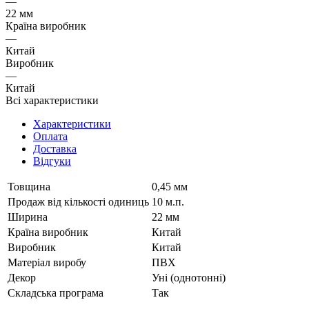
—
22 мм
Країна виробник
—
Китай
Виробник
—
Китай
Всі характеристики
Характеристики
Оплата
Доставка
Відгуки
Товщина
0,45 мм
Продаж від кількості одиниць
10 м.п.
Ширина
22 мм
Країна виробник
Китай
Виробник
Китай
Матеріал виробу
ПВХ
Декор
Уні (однотонні)
Складська програма
Так