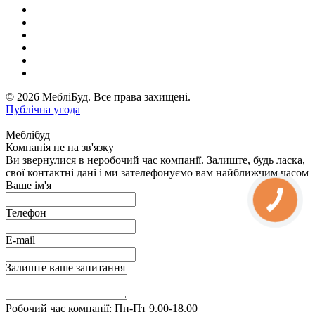
© 2026 МебліБуд. Все права захищені.
Публічна угода
Меблібуд
Компанія не на зв'язку
Ви звернулися в неробочий час компанії. Залиште, будь ласка,
свої контактні дані і ми зателефонуємо вам найближчим часом
Ваше ім'я
Телефон
E-mail
Залиште ваше запитання
Робочий час компанії: Пн-Пт 9.00-18.00