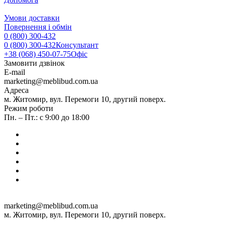
Умови доставки
Повернення і обмін
0 (800) 300-432
0 (800) 300-432
Консультант
+38 (068) 450-07-75
Офіс
Замовити дзвінок
E-mail
marketing@meblibud.com.ua
Адреса
м. Житомир, вул. Перемоги 10, другий поверх.
Режим роботи
Пн. – Пт.: с 9:00 до 18:00
marketing@meblibud.com.ua
м. Житомир, вул. Перемоги 10, другий поверх.