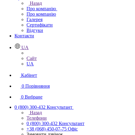
Назад
Про компанію
Про компанію
Галерея
Сертифікати
Відгуки
Контакти
UA
Сайт
UA
Кабінет
0
Порівняння
0
Вибране
0 (800) 300-432
Консультант
Назад
Телефони
0 (800) 300-432
Консультант
+38 (068) 450-07-75
Офіс
Замовити дзвінок