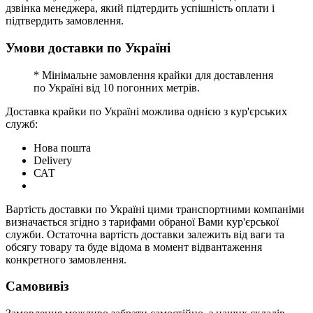
дзвінка менеджера, який підтердить успішність оплати і
підтвердить замовлення.
Умови доставки по Україні
* Мінімальне замовлення крайки для доставлення
по Україні від 10 погонних метрів.
Доставка крайки по Україні можлива однією з кур'єрських
служб:
Нова пошта
Delivery
САТ
Вартість доставки по Україні цими транспортними компаніми
визначається згідно з тарифами обраної Вами кур'єрської
служби. Остаточна вартість доставки залежить від ваги та
обсягу товару та буде відома в момент відвантаження
конкретного замовлення.
Самовивіз