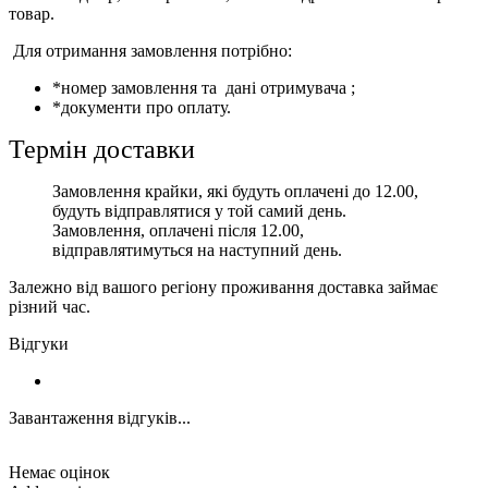
товар.
Для отримання замовлення потрібно:
*номер замовлення та дані отримувача ;
*документи про оплату.
Термін доставки
Замовлення крайки, які будуть оплачені до 12.00,
будуть відправлятися у той самий день.
Замовлення, оплачені після 12.00,
відправлятимуться на наступний день.
Залежно від вашого регіону проживання доставка займає
різний час.
Відгуки
Завантаження відгуків...
Немає оцінок