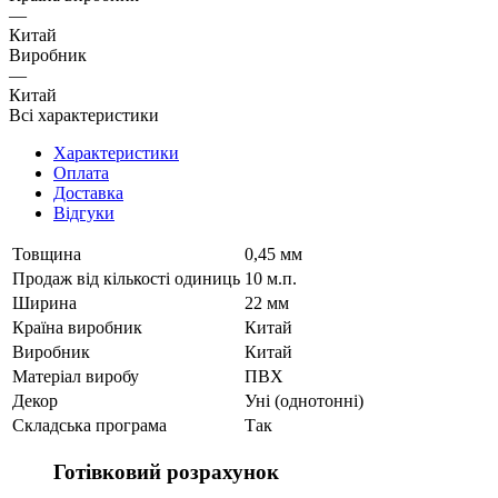
—
Китай
Виробник
—
Китай
Всі характеристики
Характеристики
Оплата
Доставка
Відгуки
Товщина
0,45 мм
Продаж від кількості одиниць
10 м.п.
Ширина
22 мм
Країна виробник
Китай
Виробник
Китай
Матеріал виробу
ПВХ
Декор
Уні (однотонні)
Складська програма
Так
Готівковий розрахунок