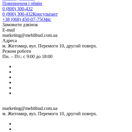
Повернення і обмін
0 (800) 300-432
0 (800) 300-432
Консультант
+38 (068) 450-07-75
Офіс
Замовити дзвінок
E-mail
marketing@meblibud.com.ua
Адреса
м. Житомир, вул. Перемоги 10, другий поверх.
Режим роботи
Пн. – Пт.: с 9:00 до 18:00
marketing@meblibud.com.ua
м. Житомир, вул. Перемоги 10, другий поверх.