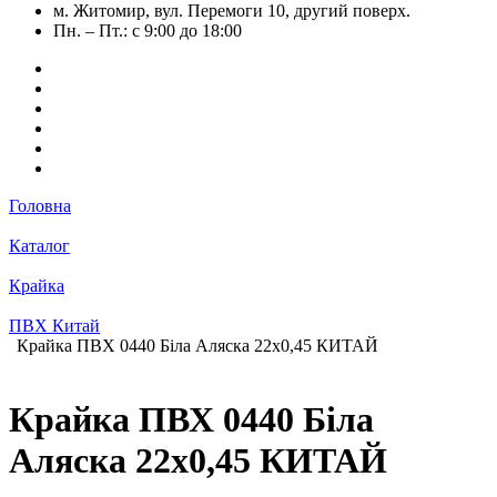
м. Житомир, вул. Перемоги 10, другий поверх.
Пн. – Пт.: с 9:00 до 18:00
Головна
Каталог
Крайка
ПВХ Китай
Крайка ПВХ 0440 Біла Аляска 22х0,45 КИТАЙ
Крайка ПВХ 0440 Біла
Аляска 22х0,45 КИТАЙ