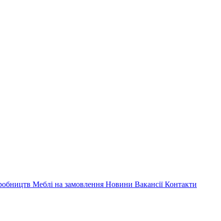
иробництв
Меблі на замовлення
Новини
Вакансії
Контакти