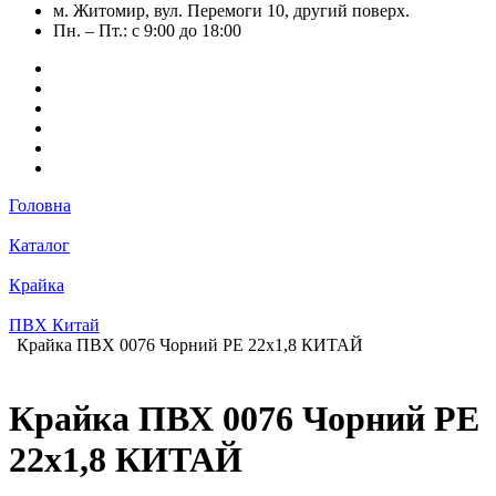
м. Житомир, вул. Перемоги 10, другий поверх.
Пн. – Пт.: с 9:00 до 18:00
Головна
Каталог
Крайка
ПВХ Китай
Крайка ПВХ 0076 Чорний РЕ 22х1,8 КИТАЙ
Крайка ПВХ 0076 Чорний РЕ
22х1,8 КИТАЙ