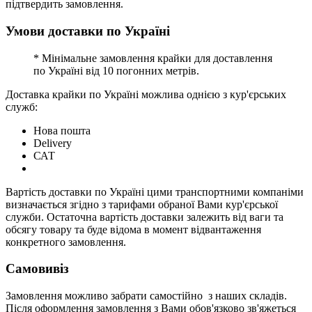
підтвердить замовлення.
Умови доставки по Україні
* Мінімальне замовлення крайки для доставлення
по Україні від 10 погонних метрів.
Доставка крайки по Україні можлива однією з кур'єрських
служб:
Нова пошта
Delivery
САТ
Вартість доставки по Україні цими транспортними компаніми
визначається згідно з тарифами обраної Вами кур'єрської
служби. Остаточна вартість доставки залежить від ваги та
обсягу товару та буде відома в момент відвантаження
конкретного замовлення.
Самовивіз
Замовлення можливо забрати самостійно з наших складів.
Після оформлення замовлення з Вами обов'язково зв'яжеться