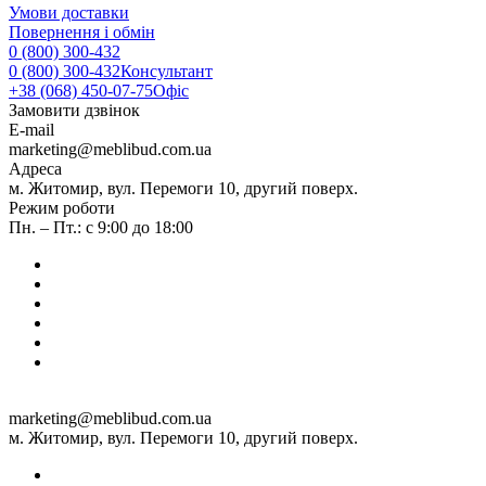
Умови доставки
Повернення і обмін
0 (800) 300-432
0 (800) 300-432
Консультант
+38 (068) 450-07-75
Офіс
Замовити дзвінок
E-mail
marketing@meblibud.com.ua
Адреса
м. Житомир, вул. Перемоги 10, другий поверх.
Режим роботи
Пн. – Пт.: с 9:00 до 18:00
marketing@meblibud.com.ua
м. Житомир, вул. Перемоги 10, другий поверх.