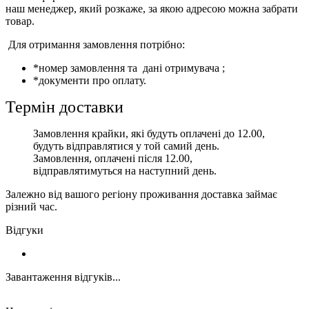
наш менеджер, який розкаже, за якою адресою можна забрати
товар.
Для отримання замовлення потрібно:
*номер замовлення та дані отримувача ;
*документи про оплату.
Термін доставки
Замовлення крайки, які будуть оплачені до 12.00,
будуть відправлятися у той самий день.
Замовлення, оплачені після 12.00,
відправлятимуться на наступний день.
Залежно від вашого регіону проживання доставка займає
різний час.
Відгуки
Завантаження відгуків...