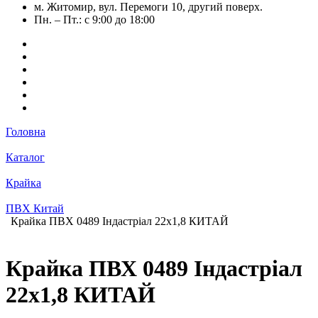
м. Житомир, вул. Перемоги 10, другий поверх.
Пн. – Пт.: с 9:00 до 18:00
Головна
Каталог
Крайка
ПВХ Китай
Крайка ПВХ 0489 Індастріал 22х1,8 КИТАЙ
Крайка ПВХ 0489 Індастріал
22х1,8 КИТАЙ