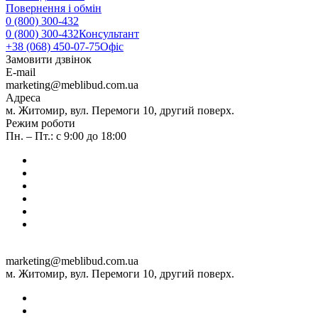
Повернення і обмін
0 (800) 300-432
0 (800) 300-432
Консультант
+38 (068) 450-07-75
Офіс
Замовити дзвінок
E-mail
marketing@meblibud.com.ua
Адреса
м. Житомир, вул. Перемоги 10, другий поверх.
Режим роботи
Пн. – Пт.: с 9:00 до 18:00
marketing@meblibud.com.ua
м. Житомир, вул. Перемоги 10, другий поверх.