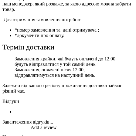
наш менеджер, який розкаже, за якою адресою можна забрати
товар.
Для отримання замовлення потрібно:
*номер замовлення та дані отримувача ;
*документи про оплату.
Термін доставки
Замовлення крайки, які будуть оплачені до 12.00,
будуть відправлятися у той самий день.
Замовлення, оплачені після 12.00,
відправлятимуться на наступний день.
Залежно від вашого регіону проживання доставка займає
різний час.
Відгуки
Завантаження відгуків...
Add a review