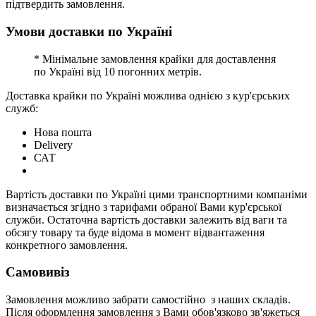
підтвердить замовлення.
Умови доставки по Україні
* Мінімальне замовлення крайки для доставлення
по Україні від 10 погонних метрів.
Доставка крайки по Україні можлива однією з кур'єрських
служб:
Нова пошта
Delivery
САТ
Вартість доставки по Україні цими транспортними компаніми
визначається згідно з тарифами обраної Вами кур'єрської
служби. Остаточна вартість доставки залежить від ваги та
обсягу товару та буде відома в момент відвантаження
конкретного замовлення.
Самовивіз
Замовлення можливо забрати самостійно з наших складів.
Після оформлення замовлення з Вами обов'язково зв'яжеться