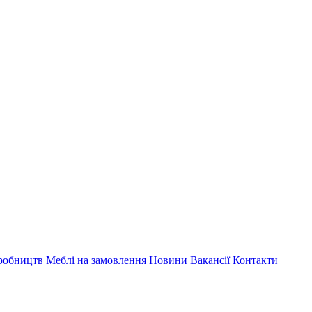
иробництв
Меблі на замовлення
Новини
Вакансії
Контакти