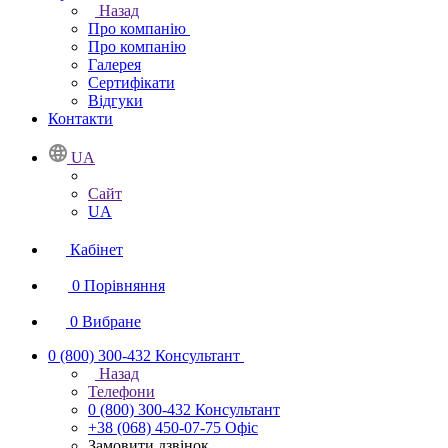
Назад
Про компанію
Про компанію
Галерея
Сертифікати
Відгуки
Контакти
UA
Сайт
UA
Кабінет
0
Порівняння
0
Вибране
0 (800) 300-432
Консультант
Назад
Телефони
0 (800) 300-432
Консультант
+38 (068) 450-07-75
Офіс
Замовити дзвінок