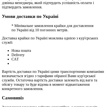
дзвінка менеджера, який підтердить успішність оплати і
підтвердить замовлення.
Умови доставки по Україні
* Мінімальне замовлення крайки для доставлення
по Україні від 10 погонних метрів.
Доставка крайки по Україні можлива однією з кур'єрських
служб:
Нова пошта
Delivery
САТ
Вартість доставки по Україні цими транспортними компаніми
визначається згідно з тарифами обраної Вами кур'єрської
служби. Остаточна вартість доставки залежить від ваги та
обсягу товару та буде відома в момент відвантаження
конкретного замовлення.
Самовивіз