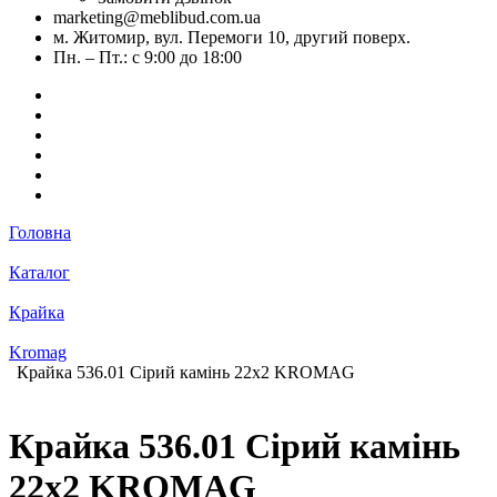
marketing@meblibud.com.ua
м. Житомир, вул. Перемоги 10, другий поверх.
Пн. – Пт.: с 9:00 до 18:00
Головна
Каталог
Крайка
Kromag
Крайка 536.01 Сірий камінь 22х2 KROMAG
Крайка 536.01 Сірий камінь
22х2 KROMAG