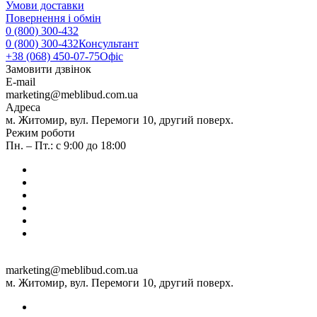
Умови доставки
Повернення і обмін
0 (800) 300-432
0 (800) 300-432
Консультант
+38 (068) 450-07-75
Офіс
Замовити дзвінок
E-mail
marketing@meblibud.com.ua
Адреса
м. Житомир, вул. Перемоги 10, другий поверх.
Режим роботи
Пн. – Пт.: с 9:00 до 18:00
marketing@meblibud.com.ua
м. Житомир, вул. Перемоги 10, другий поверх.