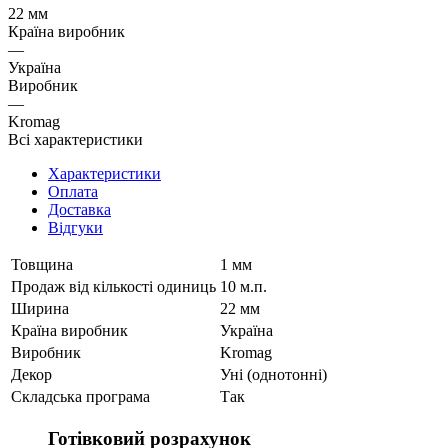
22 мм
Країна виробник
—
Україна
Виробник
—
Kromag
Всі характеристики
Характеристики
Оплата
Доставка
Відгуки
Товщина
1 мм
Продаж від кількості одиниць
10 м.п.
Ширина
22 мм
Країна виробник
Україна
Виробник
Kromag
Декор
Уні (однотонні)
Складська програма
Так
Готівковий розрахунок