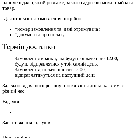
наш менеджер, який розкаже, за якою адресою можна забрати
товар.
Для отримання замовлення потрібно:
*номер замовлення та дані отримувача ;
*документи про оплату.
Термін доставки
Замовлення крайки, які будуть оплачені до 12.00,
будуть відправлятися у той самий день.
Замовлення, оплачені після 12.00,
відправлятимуться на наступний день.
Залежно від вашого регіону проживання доставка займає
різний час.
Відгуки
Завантаження відгуків...
Немає оцінок