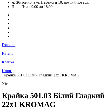
м. Житомир, вул. Перемоги 10, другий поверх.
Пн. – Пт.: с 9:00 до 18:00
Головна
Каталог
Крайка
Kromag
Крайка 501.03 Білий Гладкий 22х1 KROMAG
Хіт
Крайка 501.03 Білий Гладкий
22х1 KROMAG