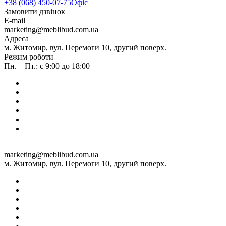
+38 (068) 450-07-75
Офіс
Замовити дзвінок
E-mail
marketing@meblibud.com.ua
Адреса
м. Житомир, вул. Перемоги 10, другий поверх.
Режим роботи
Пн. – Пт.: с 9:00 до 18:00
marketing@meblibud.com.ua
м. Житомир, вул. Перемоги 10, другий поверх.