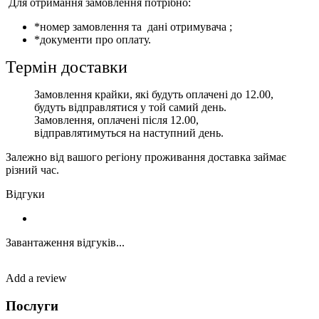
Для отримання замовлення потрібно:
*номер замовлення та дані отримувача ;
*документи про оплату.
Термін доставки
Замовлення крайки, які будуть оплачені до 12.00,
будуть відправлятися у той самий день.
Замовлення, оплачені після 12.00,
відправлятимуться на наступний день.
Залежно від вашого регіону проживання доставка займає
різний час.
Відгуки
Завантаження відгуків...
Add a review
Послуги