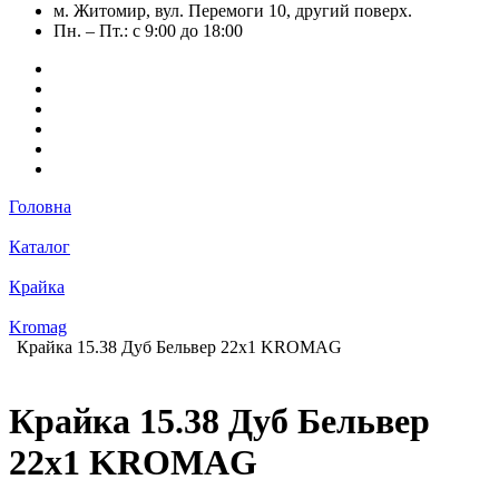
м. Житомир, вул. Перемоги 10, другий поверх.
Пн. – Пт.: с 9:00 до 18:00
Головна
Каталог
Крайка
Kromag
Крайка 15.38 Дуб Бельвер 22х1 KROMAG
Крайка 15.38 Дуб Бельвер
22х1 KROMAG