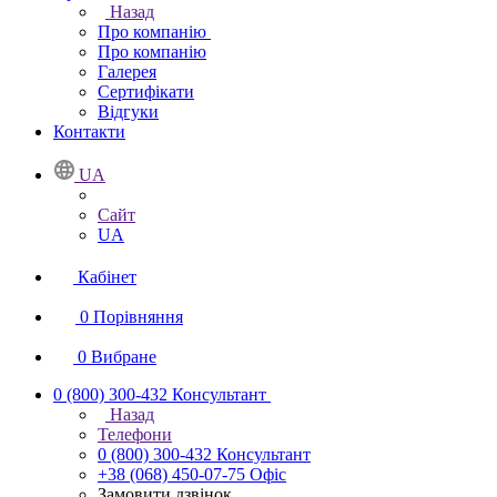
Назад
Про компанію
Про компанію
Галерея
Сертифікати
Відгуки
Контакти
UA
Сайт
UA
Кабінет
0
Порівняння
0
Вибране
0 (800) 300-432
Консультант
Назад
Телефони
0 (800) 300-432
Консультант
+38 (068) 450-07-75
Офіс
Замовити дзвінок