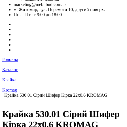
marketing@meblibud.com.ua
м. Житомир, вул. Перемоги 10, другий поверх.
Пн. – Пт.: с 9:00 до 18:00
Головна
Каталог
Крайка
Kromag
Крайка 530.01 Сірий Шифер Кірка 22х0,6 KROMAG
Крайка 530.01 Сірий Шифер
Кірка 22х0,6 KROMAG