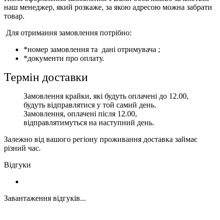
наш менеджер, який розкаже, за якою адресою можна забрати
товар.
Для отримання замовлення потрібно:
*номер замовлення та дані отримувача ;
*документи про оплату.
Термін доставки
Замовлення крайки, які будуть оплачені до 12.00,
будуть відправлятися у той самий день.
Замовлення, оплачені після 12.00,
відправлятимуться на наступний день.
Залежно від вашого регіону проживання доставка займає
різний час.
Відгуки
Завантаження відгуків...