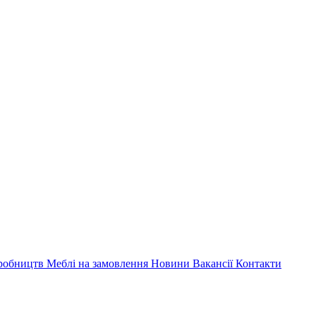
иробництв
Меблі на замовлення
Новини
Вакансії
Контакти