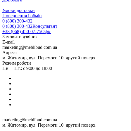
Умови доставки
Повернення і обмін
0 (800) 300-432
0 (800) 300-432
Консультант
+38 (068) 450-07-75
Офіс
Замовити дзвінок
E-mail
marketing@meblibud.com.ua
Адреса
м. Житомир, вул. Перемоги 10, другий поверх.
Режим роботи
Пн. – Пт.: с 9:00 до 18:00
marketing@meblibud.com.ua
м. Житомир, вул. Перемоги 10, другий поверх.