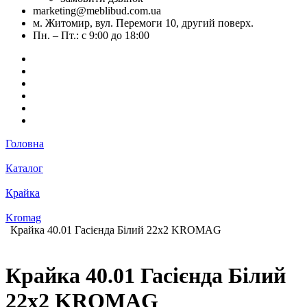
marketing@meblibud.com.ua
м. Житомир, вул. Перемоги 10, другий поверх.
Пн. – Пт.: с 9:00 до 18:00
Головна
Каталог
Крайка
Kromag
Крайка 40.01 Гасієнда Білий 22х2 KROMAG
Крайка 40.01 Гасієнда Білий
22х2 KROMAG