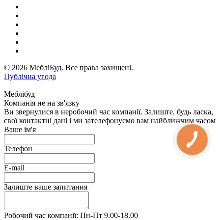
© 2026 МебліБуд. Все права захищені.
Публічна угода
Меблібуд
Компанія не на зв'язку
Ви звернулися в неробочий час компанії. Залиште, будь ласка,
свої контактні дані і ми зателефонуємо вам найближчим часом
Ваше ім'я
Телефон
E-mail
Залиште ваше запитання
Робочий час компанії: Пн-Пт 9.00-18.00