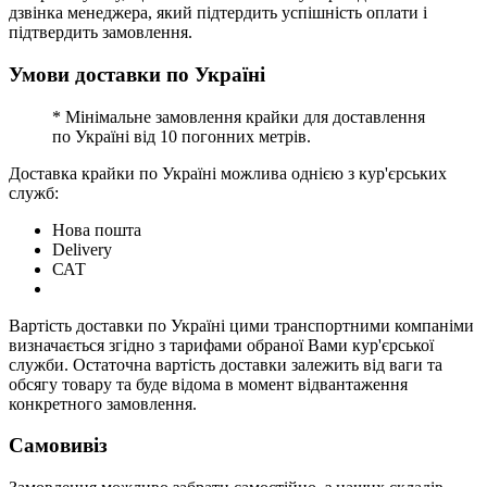
дзвінка менеджера, який підтердить успішність оплати і
підтвердить замовлення.
Умови доставки по Україні
* Мінімальне замовлення крайки для доставлення
по Україні від 10 погонних метрів.
Доставка крайки по Україні можлива однією з кур'єрських
служб:
Нова пошта
Delivery
САТ
Вартість доставки по Україні цими транспортними компаніми
визначається згідно з тарифами обраної Вами кур'єрської
служби. Остаточна вартість доставки залежить від ваги та
обсягу товару та буде відома в момент відвантаження
конкретного замовлення.
Самовивіз