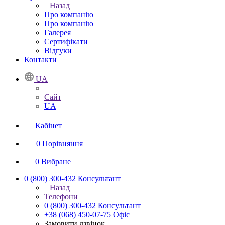
Назад
Про компанію
Про компанію
Галерея
Сертифікати
Відгуки
Контакти
UA
Сайт
UA
Кабінет
0
Порівняння
0
Вибране
0 (800) 300-432
Консультант
Назад
Телефони
0 (800) 300-432
Консультант
+38 (068) 450-07-75
Офіс
Замовити дзвінок