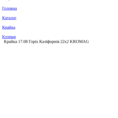
Головна
Каталог
Крайка
Kromag
Крайка 17.08 Горіх Каліфорнія 22х2 KROMAG