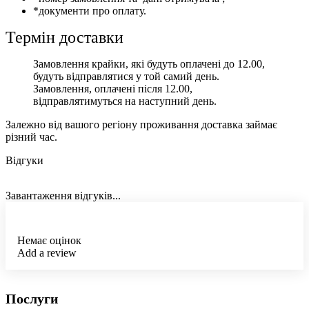
*документи про оплату.
Термін доставки
Замовлення крайки, які будуть оплачені до 12.00,
будуть відправлятися у той самий день.
Замовлення, оплачені після 12.00,
відправлятимуться на наступний день.
Залежно від вашого регіону проживання доставка займає
різний час.
Відгуки
Завантаження відгуків...
Немає оцінок
Add a review
Послуги