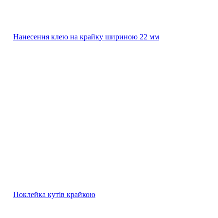
Нанесення клею на крайку шириною 22 мм
Поклейка кутів крайкою