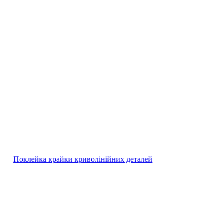
Поклейка крайки криволінійних деталей