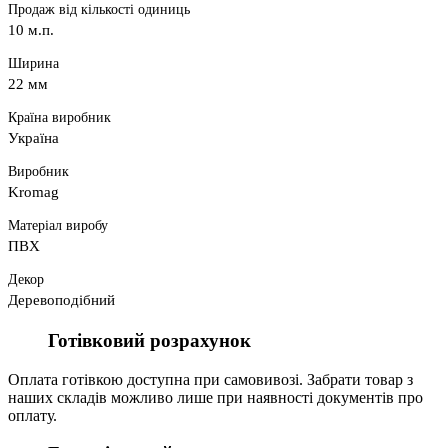
Продаж від кількості одиниць
10 м.п.
Ширина
22 мм
Країна виробник
Україна
Виробник
Kromag
Матеріал виробу
ПВХ
Декор
Деревоподібний
Готівковий розрахунок
Оплата готівкою доступна при самовивозі. Забрати товар з
наших складів можливо лише при наявності документів про
оплату.