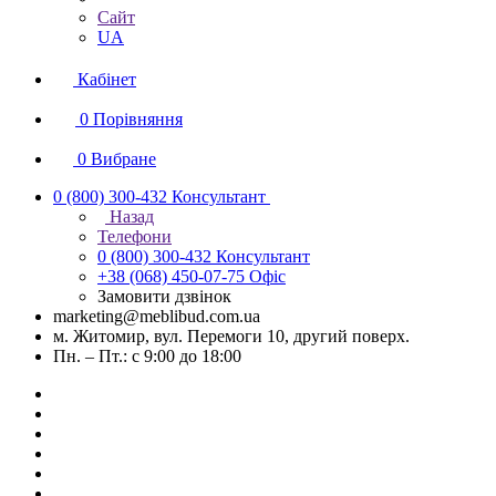
Сайт
UA
Кабінет
0
Порівняння
0
Вибране
0 (800) 300-432
Консультант
Назад
Телефони
0 (800) 300-432
Консультант
+38 (068) 450-07-75
Офіс
Замовити дзвінок
marketing@meblibud.com.ua
м. Житомир, вул. Перемоги 10, другий поверх.
Пн. – Пт.: с 9:00 до 18:00