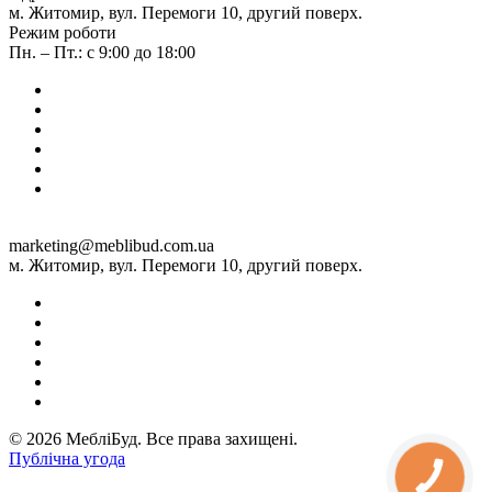
м. Житомир, вул. Перемоги 10, другий поверх.
Режим роботи
Пн. – Пт.: с 9:00 до 18:00
marketing@meblibud.com.ua
м. Житомир, вул. Перемоги 10, другий поверх.
© 2026 МебліБуд. Все права захищені.
Публічна угода