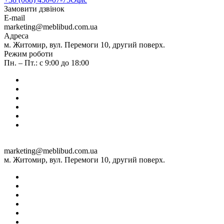
Замовити дзвінок
E-mail
marketing@meblibud.com.ua
Адреса
м. Житомир, вул. Перемоги 10, другий поверх.
Режим роботи
Пн. – Пт.: с 9:00 до 18:00
marketing@meblibud.com.ua
м. Житомир, вул. Перемоги 10, другий поверх.