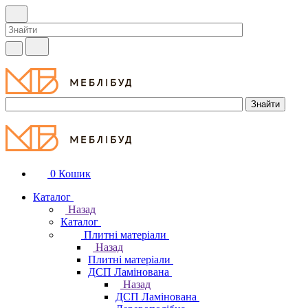
0
Кошик
Каталог
Назад
Каталог
Плитні матеріали
Назад
Плитні матеріали
ДСП Ламінована
Назад
ДСП Ламінована