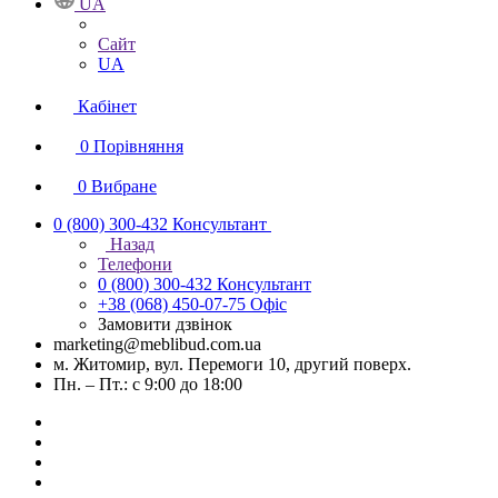
UA
Сайт
UA
Кабінет
0
Порівняння
0
Вибране
0 (800) 300-432
Консультант
Назад
Телефони
0 (800) 300-432
Консультант
+38 (068) 450-07-75
Офіс
Замовити дзвінок
marketing@meblibud.com.ua
м. Житомир, вул. Перемоги 10, другий поверх.
Пн. – Пт.: с 9:00 до 18:00