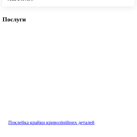
Послуги
Поклейка крайки криволінійних деталей