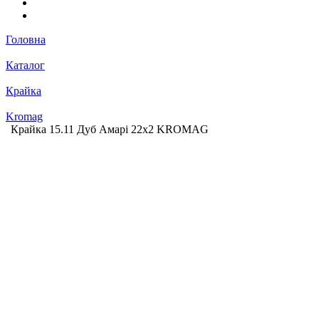
Головна
Каталог
Крайка
Kromag
Крайка 15.11 Дуб Амарі 22х2 KROMAG