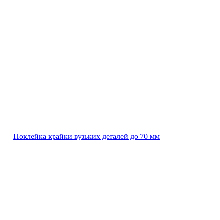
Поклейка крайки вузьких деталей до 70 мм