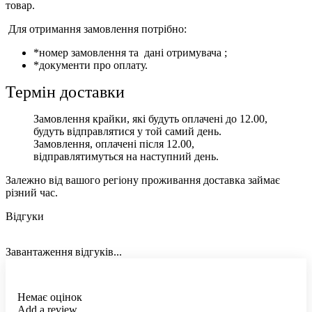
товар.
Для отримання замовлення потрібно:
*номер замовлення та дані отримувача ;
*документи про оплату.
Термін доставки
Замовлення крайки, які будуть оплачені до 12.00,
будуть відправлятися у той самий день.
Замовлення, оплачені після 12.00,
відправлятимуться на наступний день.
Залежно від вашого регіону проживання доставка займає
різний час.
Відгуки
Завантаження відгуків...
Немає оцінок
Add a review