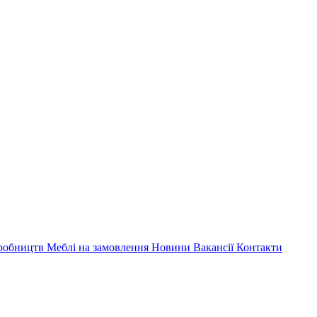
иробництв
Меблі на замовлення
Новини
Вакансії
Контакти