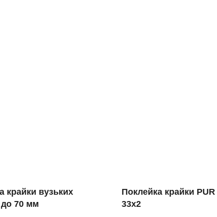
а крайки вузьких
Поклейка крайки PUR 
 до 70 мм
33х2