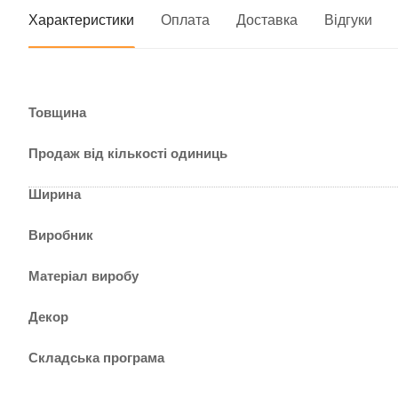
Характеристики
Оплата
Доставка
Відгуки
Товщина
Продаж від кількості одиниць
Ширина
Виробник
Матеріал виробу
Декор
Складська програма