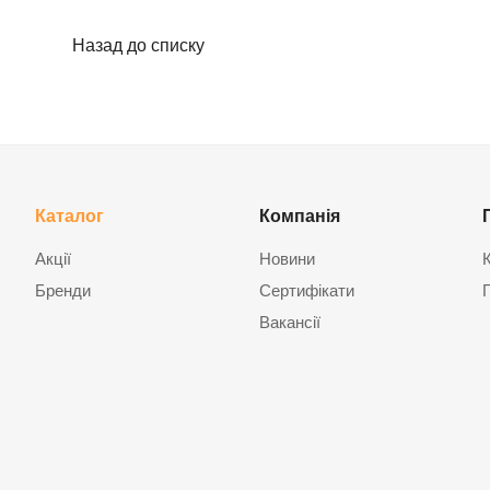
Назад до списку
Каталог
Компанія
Акції
Новини
Бренди
Сертифікати
Вакансії