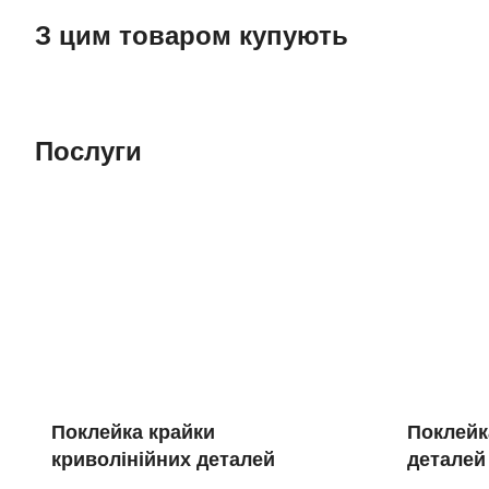
З цим товаром купують
Послуги
Поклейка крайки
Поклейк
криволінійних деталей
деталей