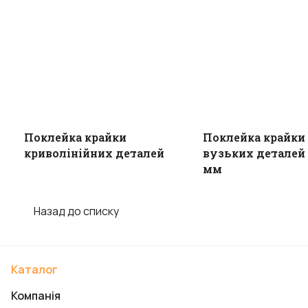
Поклейка крайки
Поклейка крайки
криволінійних деталей
вузьких деталей 
мм
Назад до списку
Каталог
Компанія