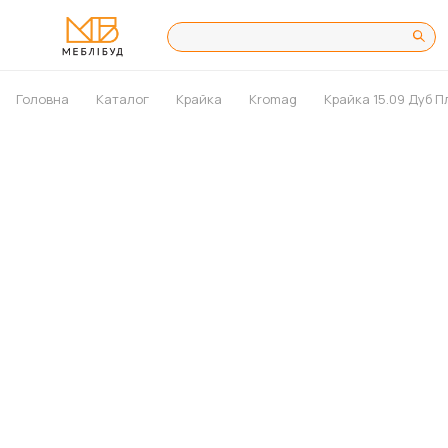
Головна
Каталог
Крайка
Kromag
Крайка 15.09 Дуб 