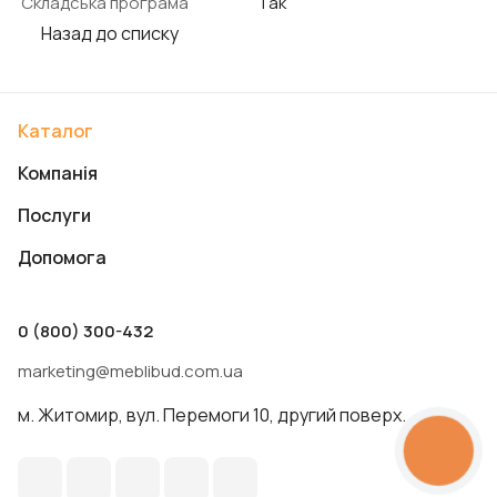
Складська програма
Так
Назад до списку
Каталог
Компанія
Послуги
Допомога
0 (800) 300-432
marketing@meblibud.com.ua
м. Житомир, вул. Перемоги 10, другий поверх.
КНОПКА
ЗВ'ЯЗКУ