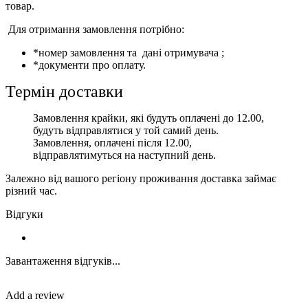
товар.
Для отримання замовлення потрібно:
*номер замовлення та дані отримувача ;
*документи про оплату.
Термін доставки
Замовлення крайки, які будуть оплачені до 12.00,
будуть відправлятися у той самий день.
Замовлення, оплачені після 12.00,
відправлятимуться на наступний день.
Залежно від вашого регіону проживання доставка займає
різний час.
Відгуки
Завантаження відгуків...
Add a review