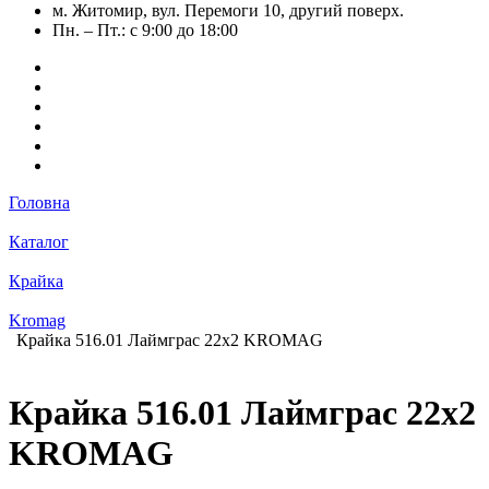
м. Житомир, вул. Перемоги 10, другий поверх.
Пн. – Пт.: с 9:00 до 18:00
Головна
Каталог
Крайка
Kromag
Крайка 516.01 Лаймграс 22х2 KROMAG
Крайка 516.01 Лаймграс 22х2
KROMAG