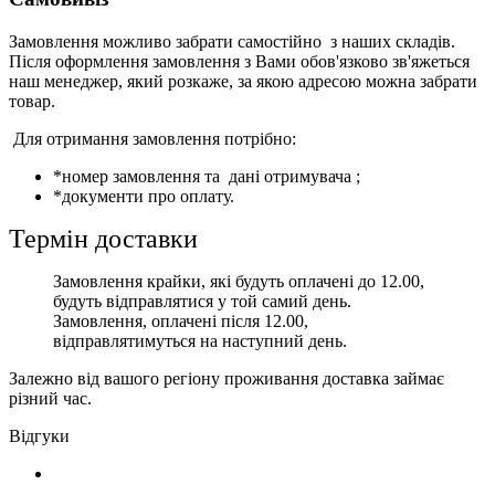
Замовлення можливо забрати самостійно з наших складів.
Після оформлення замовлення з Вами обов'язково зв'яжеться
наш менеджер, який розкаже, за якою адресою можна забрати
товар.
Для отримання замовлення потрібно:
*номер замовлення та дані отримувача ;
*документи про оплату.
Термін доставки
Замовлення крайки, які будуть оплачені до 12.00,
будуть відправлятися у той самий день.
Замовлення, оплачені після 12.00,
відправлятимуться на наступний день.
Залежно від вашого регіону проживання доставка займає
різний час.
Відгуки