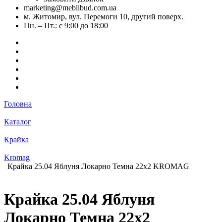
marketing@meblibud.com.ua
м. Житомир, вул. Перемоги 10, другий поверх.
Пн. – Пт.: с 9:00 до 18:00
Головна
Каталог
Крайка
Kromag
Крайка 25.04 Яблуня Локарно Темна 22х2 KROMAG
Крайка 25.04 Яблуня
Локарно Темна 22х2