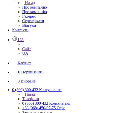
Назад
Про компанію
Про компанію
Галерея
Сертифікати
Відгуки
Контакти
UA
Сайт
UA
Кабінет
0
Порівняння
0
Вибране
0 (800) 300-432
Консультант
Назад
Телефони
0 (800) 300-432
Консультант
+38 (068) 450-07-75
Офіс
Замовити дзвінок