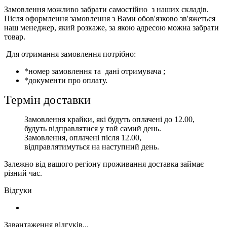
Замовлення можливо забрати самостійно з наших складів.
Після оформлення замовлення з Вами обов'язково зв'яжеться
наш менеджер, який розкаже, за якою адресою можна забрати
товар.
Для отримання замовлення потрібно:
*номер замовлення та дані отримувача ;
*документи про оплату.
Термін доставки
Замовлення крайки, які будуть оплачені до 12.00,
будуть відправлятися у той самий день.
Замовлення, оплачені після 12.00,
відправлятимуться на наступний день.
Залежно від вашого регіону проживання доставка займає
різний час.
Відгуки
Завантаження відгуків...