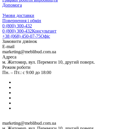
Допомога
Умови доставки
Повернення і обмін
0 (800) 300-432
0 (800) 300-432
Консультант
+38 (068) 450-07-75
Офіс
Замовити дзвінок
E-mail
marketing@meblibud.com.ua
Адреса
м. Житомир, вул. Перемоги 10, другий поверх.
Режим роботи
Пн. – Пт.: с 9:00 до 18:00
marketing@meblibud.com.ua
м. Житомир, вул. Перемоги 10, другий поверх.