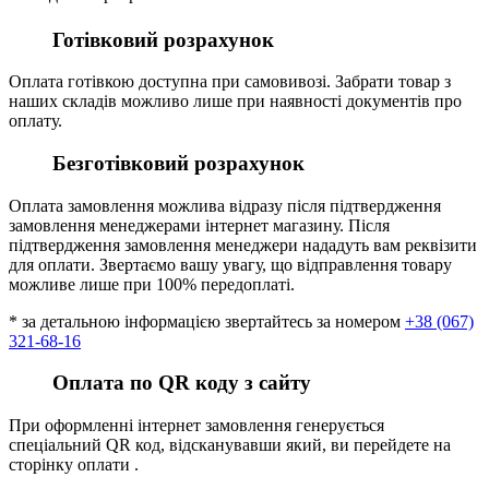
Готівковий розрахунок
Оплата готівкою доступна при самовивозі. Забрати товар з
наших складів можливо лише при наявності документів про
оплату.
Безготівковий розрахунок
Оплата замовлення можлива відразу після підтвердження
замовлення менеджерами інтернет магазину. Після
підтвердження замовлення менеджери нададуть вам реквізити
для оплати. Звертаємо вашу увагу, що відправлення товару
можливе лише при 100% передоплаті.
* за детальною інформацією звертайтесь за номером
+38 (067)
321-68-16
Оплата по QR коду з сайту
При оформленні інтернет замовлення генерується
спеціальний QR код, відсканувавши який, ви перейдете на
сторінку оплати .