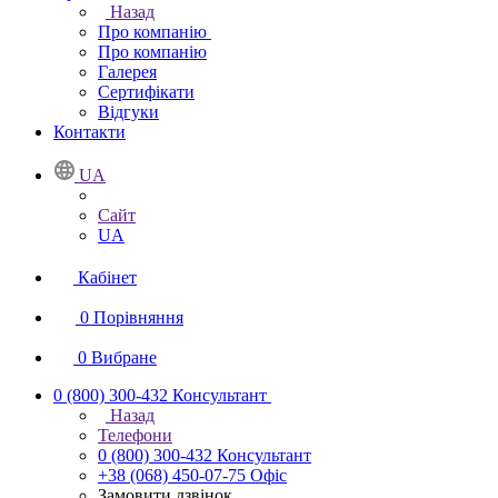
Назад
Про компанію
Про компанію
Галерея
Сертифікати
Відгуки
Контакти
UA
Сайт
UA
Кабінет
0
Порівняння
0
Вибране
0 (800) 300-432
Консультант
Назад
Телефони
0 (800) 300-432
Консультант
+38 (068) 450-07-75
Офіс
Замовити дзвінок