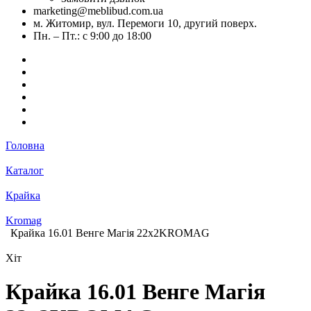
marketing@meblibud.com.ua
м. Житомир, вул. Перемоги 10, другий поверх.
Пн. – Пт.: с 9:00 до 18:00
Головна
Каталог
Крайка
Kromag
Крайка 16.01 Венге Магія 22х2KROMAG
Хіт
Крайка 16.01 Венге Магія