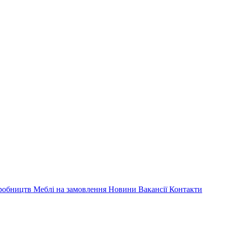
иробництв
Меблі на замовлення
Новини
Вакансії
Контакти