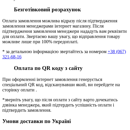
Безготівковий розрахунок
Оплата замовлення можлива відразу після підтвердження
замовлення менеджерами інтернет магазину. Після
підтвердження замовлення менеджери нададуть вам реквізити
для оплати. Звертаємо вашу увагу, що відправлення товару
можливе лише при 100% передоплаті.
* за детальною інформацією звертайтесь за номером
+38 (067)
321-68-16
Оплата по QR коду з сайту
При оформленні інтернет замовлення генерується
спеціальний QR код, відсканувавши який, ви перейдете на
сторінку оплати .
*зверніть увагу, що після оплати з сайту варто дочекатись
дзвінка менеджера, який підтердить успішність оплати і
підтвердить замовлення.
Умови доставки по Україні