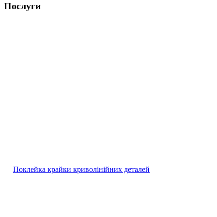
Послуги
Поклейка крайки криволінійних деталей