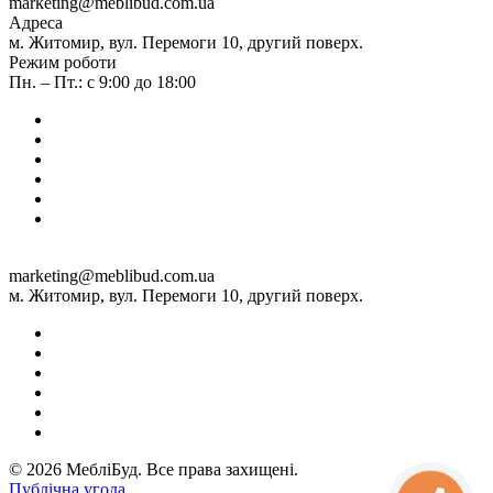
marketing@meblibud.com.ua
Адреса
м. Житомир, вул. Перемоги 10, другий поверх.
Режим роботи
Пн. – Пт.: с 9:00 до 18:00
marketing@meblibud.com.ua
м. Житомир, вул. Перемоги 10, другий поверх.
© 2026 МебліБуд. Все права захищені.
Публічна угода