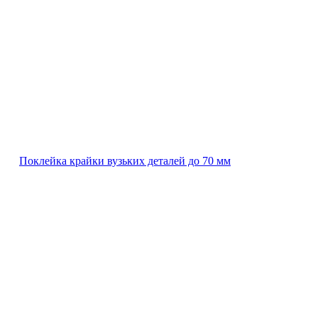
Поклейка крайки вузьких деталей до 70 мм