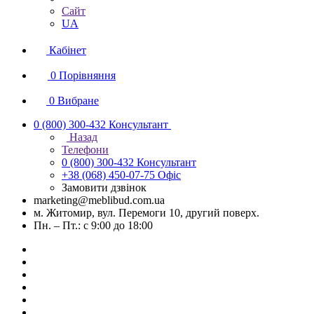
Сайт
UA
Кабінет
0
Порівняння
0
Вибране
0 (800) 300-432
Консультант
Назад
Телефони
0 (800) 300-432
Консультант
+38 (068) 450-07-75
Офіс
Замовити дзвінок
marketing@meblibud.com.ua
м. Житомир, вул. Перемоги 10, другий поверх.
Пн. – Пт.: с 9:00 до 18:00