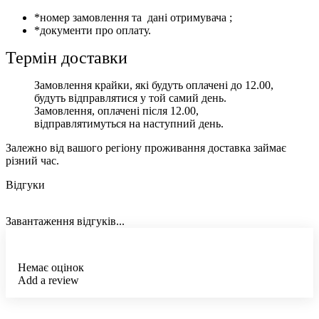
*номер замовлення та дані отримувача ;
*документи про оплату.
Термін доставки
Замовлення крайки, які будуть оплачені до 12.00,
будуть відправлятися у той самий день.
Замовлення, оплачені після 12.00,
відправлятимуться на наступний день.
Залежно від вашого регіону проживання доставка займає
різний час.
Відгуки
Завантаження відгуків...
Немає оцінок
Add a review