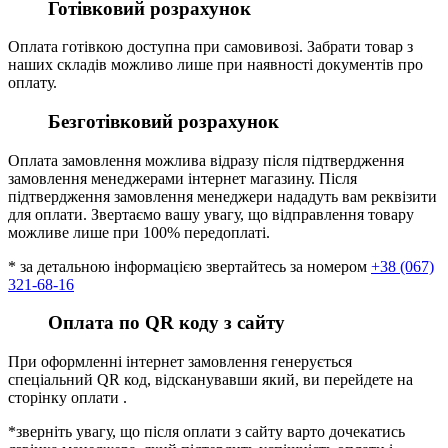
Готівковий розрахунок
Оплата готівкою доступна при самовивозі. Забрати товар з
наших складів можливо лише при наявності документів про
оплату.
Безготівковий розрахунок
Оплата замовлення можлива відразу після підтвердження
замовлення менеджерами інтернет магазину. Після
підтвердження замовлення менеджери нададуть вам реквізити
для оплати. Звертаємо вашу увагу, що відправлення товару
можливе лише при 100% передоплаті.
* за детальною інформацією звертайтесь за номером
+38 (067)
321-68-16
Оплата по QR коду з сайту
При оформленні інтернет замовлення генерується
спеціальний QR код, відсканувавши який, ви перейдете на
сторінку оплати .
*зверніть увагу, що після оплати з сайту варто дочекатись