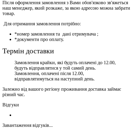
Після оформлення замовлення з Вами обов'язково зв'яжеться
наш менеджер, який розкаже, за якою адресою можна забрати
товар.
Для отримання замовлення потрібно:
*номер замовлення та дані отримувача ;
*документи про оплату.
Термін доставки
Замовлення крайки, які будуть оплачені до 12.00,
будуть відправлятися у той самий день.
Замовлення, оплачені після 12.00,
відправлятимуться на наступний день.
Залежно від вашого регіону проживання доставка займає
різний час.
Відгуки
Завантаження відгуків...