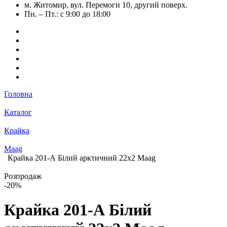
м. Житомир, вул. Перемоги 10, другий поверх.
Пн. – Пт.: с 9:00 до 18:00
Головна
Каталог
Крайка
Maag
Крайка 201-А Білий арктичний 22х2 Maag
Розпродаж
-20%
Крайка 201-А Білий