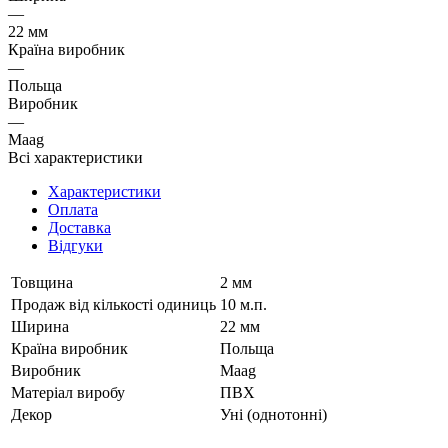
—
22 мм
Країна виробник
—
Польща
Виробник
—
Maag
Всі характеристики
Характеристики
Оплата
Доставка
Відгуки
Товщина
2 мм
Продаж від кількості одиниць
10 м.п.
Ширина
22 мм
Країна виробник
Польща
Виробник
Maag
Матеріал виробу
ПВХ
Декор
Уні (однотонні)