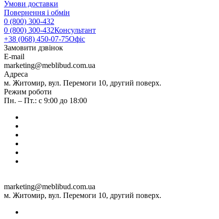
Умови доставки
Повернення і обмін
0 (800) 300-432
0 (800) 300-432
Консультант
+38 (068) 450-07-75
Офіс
Замовити дзвінок
E-mail
marketing@meblibud.com.ua
Адреса
м. Житомир, вул. Перемоги 10, другий поверх.
Режим роботи
Пн. – Пт.: с 9:00 до 18:00
marketing@meblibud.com.ua
м. Житомир, вул. Перемоги 10, другий поверх.