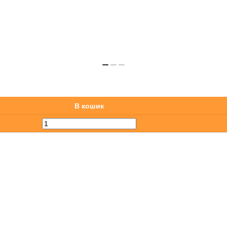
В кошик