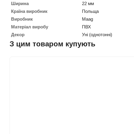
Ширина
22 мм
Країна виробник
Польща
Виробник
Maag
Матеріал виробу
ПВХ
Декор
Уні (однотонні)
З цим товаром купують