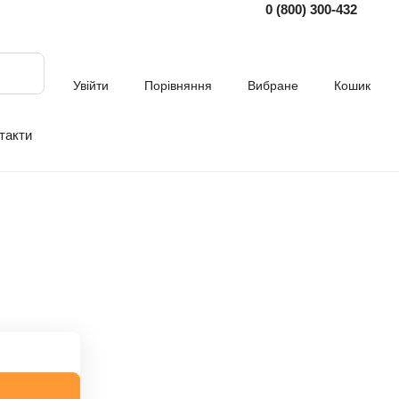
0 (800) 300-432
Увійти
Порівняння
Вибране
Кошик
такти