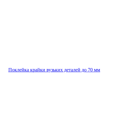
Поклейка крайки вузьких деталей до 70 мм