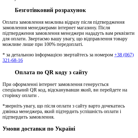
Безготівковий розрахунок
Оплата замовлення можлива відразу після підтвердження
замовлення менеджерами інтернет магазину. Після
підтвердження замовлення менеджери нададуть вам реквізити
для оплати. Звертаємо вашу увагу, що відправлення товару
можливе лише при 100% передоплаті.
* за детальною інформацією звертайтесь за номером
+38 (067)
321-68-16
Оплата по QR коду з сайту
При оформленні інтернет замовлення генерується
спеціальний QR код, відсканувавши який, ви перейдете на
сторінку оплати .
*зверніть увагу, що після оплати з сайту варто дочекатись
дзвінка менеджера, який підтердить успішність оплати і
підтвердить замовлення.
Умови доставки по Україні