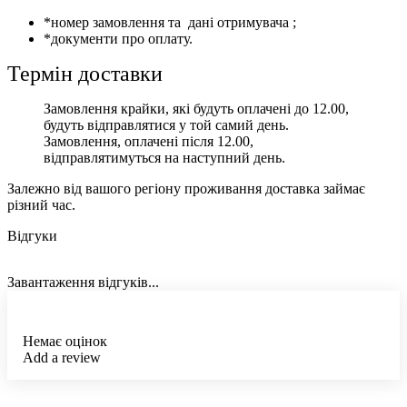
*номер замовлення та дані отримувача ;
*документи про оплату.
Термін доставки
Замовлення крайки, які будуть оплачені до 12.00,
будуть відправлятися у той самий день.
Замовлення, оплачені після 12.00,
відправлятимуться на наступний день.
Залежно від вашого регіону проживання доставка займає
різний час.
Відгуки
Завантаження відгуків...
Немає оцінок
Add a review