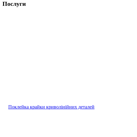
Послуги
Поклейка крайки криволінійних деталей