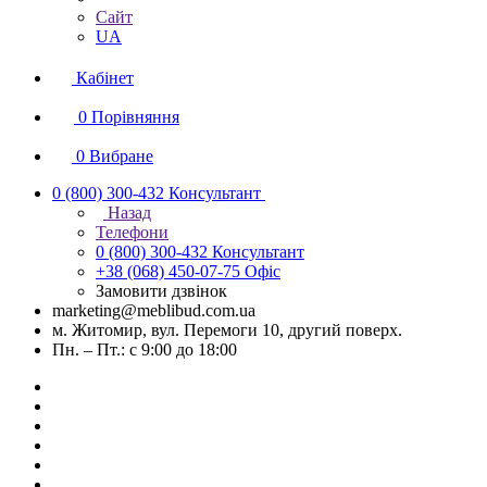
Сайт
UA
Кабінет
0
Порівняння
0
Вибране
0 (800) 300-432
Консультант
Назад
Телефони
0 (800) 300-432
Консультант
+38 (068) 450-07-75
Офіс
Замовити дзвінок
marketing@meblibud.com.ua
м. Житомир, вул. Перемоги 10, другий поверх.
Пн. – Пт.: с 9:00 до 18:00