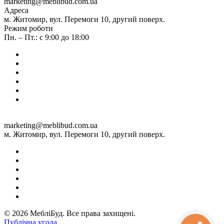
marketing@meblibud.com.ua
Адреса
м. Житомир, вул. Перемоги 10, другий поверх.
Режим роботи
Пн. – Пт.: с 9:00 до 18:00
marketing@meblibud.com.ua
м. Житомир, вул. Перемоги 10, другий поверх.
© 2026 МебліБуд. Все права захищені.
Публічна угода